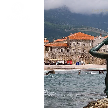
OVERVI